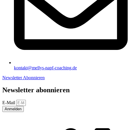
kontakt@mellys-napf-coaching.de
Newsletter Abonnieren
Newsletter abonnieren
E-Mail
Anmelden