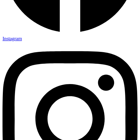
Instagram