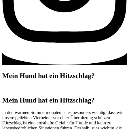
Mein Hund hat ein Hitzschlag?
Mein Hund hat ein Hitzschlag?
in den warmen Sommermonaten ist es besonders wichtig, dass wir
unsere geliebten Vierbeiner vor einer Überhitzung schützen.
Hitzschlag ist eine ernsthafte Gefahr für Hunde und kann zu
lebensbedrohlichen Situationen führen. Deshalb ist es wichtig, die