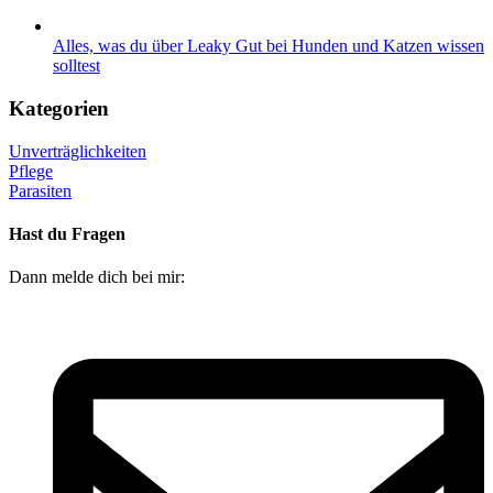
Alles, was du über Leaky Gut bei Hunden und Katzen wissen
solltest
Kategorien
Unverträglichkeiten
Pflege
Parasiten
Hast du Fragen
Dann melde dich bei mir: